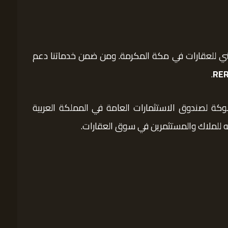
يني للعقارات في مكة المكرمة. ومن ضمن خدماتنا دعم
.
ملوكة لصندوق الاستثمارات العامة في المملكة العربية
به للملاك والمستثمرين في سوق العقارات.