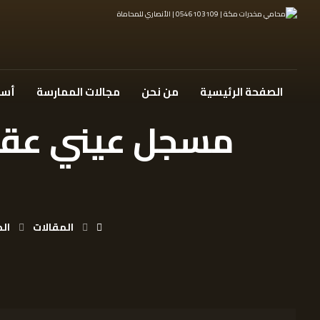
الصفحة الرئيسية
من نحن
مجالات الممارسة
أسئ
المقالات
الم