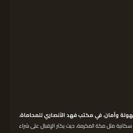
هولة وأمان
،
في مكتب فهد الأنصاري للمحاماة
،
 سكانية مثل مكة المكرمة، حيث يكثر الإقبال على شراء