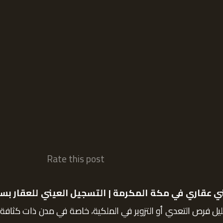
Rate this post
عقاري في مكة المكرمة | التسجيل العيني للعقار بس
يل فرص التعدي أو التزوير في الملكية، خاصة في مدن ذات كثافة