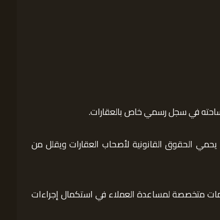
مساحته في سجل رسمي خاص بالعقارات.
 يحمي الحقوق القانونية لأصحاب العقارات ويقلل من
خدمات متخصصة لمساعدة العملاء في استكمال إجراءات