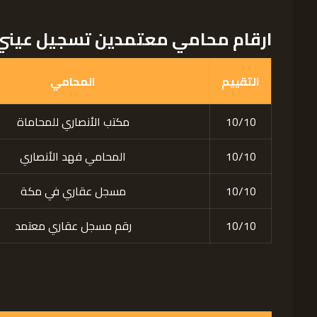
ارقام محامي معتمدين تسجيل عيني 
التقييم
المحامي
10/10
مكتب الأنصاري للمحاماة
10/10
المحامي فهد الأنصاري
10/10
مسجل عقاري في مكة
10/10
رقم مسجل عقاري معتمد