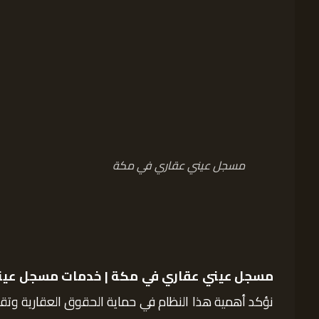
مسجل عيني عقاري في مكة
مسجل عيني عقاري في مكة | خدمات مسجل عيني 
نؤكد أهمية هذا النظام في حماية الحقوق العقارية وتقل